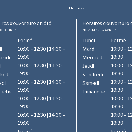
Horaires
ires d’ouverture en été
Horaires d’ouverture 
 OCTOBRE *
NOVEMBRE – AVRIL *
i
Fermé
Lundi
Fermé
i
10:00 – 12:30 | 14:30 –
Mardi
10:00 – 12
19:00
18:30
redi
Mercredi
10:00 – 12:30 | 14:30 –
10:00 – 12
i
Jeudi
19:00
18:30
redi
Vendredi
10:00 – 12:30 | 14:30 –
10:00 – 12
edi
Samedi
19:00
18:30
anche
Dimanche
10:00 – 12:30 | 14:30 –
10:00 – 12
19:00
18:30
10:00 – 12:30 | 14:30 –
10:00 – 12
19:00
18:30
Fermé
Fermé