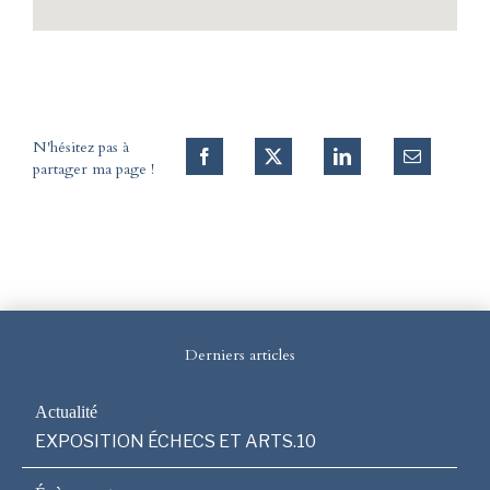
N'hésitez pas à
partager ma page !
Derniers articles
EXPOSITION ÉCHECS ET ARTS.10