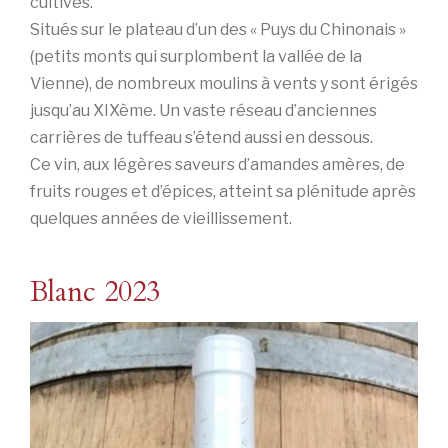
cultivés.
Situés sur le plateau d’un des « Puys du Chinonais »
(petits monts qui surplombent la vallée de la
Vienne), de nombreux moulins à vents y sont érigés
jusqu’au XIXème. Un vaste réseau d’anciennes
carrières de tuffeau s’étend aussi en dessous.
Ce vin, aux légères saveurs d’amandes amères, de
fruits rouges et d’épices, atteint sa plénitude après
quelques années de vieillissement.
Blanc 2023