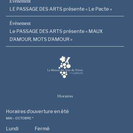
LE PASSAGE DES ARTS présente « Le Pacte »
Le PASSAGE DES ARTS présente « MAUX
D’AMOUR, MOTS D’AMOUR »
Horaires
Horaires d’ouverture en été
MAI – OCTOBRE *
Lundi
Fermé