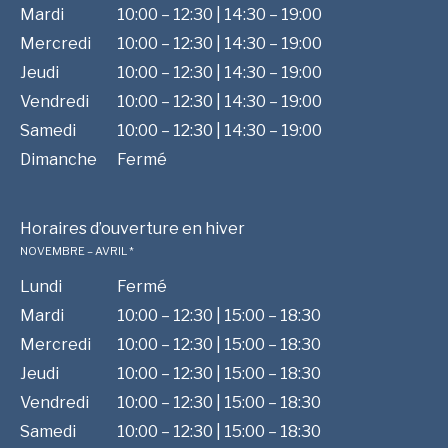
Mardi
10:00 – 12:30 | 14:30 – 19:00
Mercredi
10:00 – 12:30 | 14:30 – 19:00
Jeudi
10:00 – 12:30 | 14:30 – 19:00
Vendredi
10:00 – 12:30 | 14:30 – 19:00
Samedi
10:00 – 12:30 | 14:30 – 19:00
Dimanche
Fermé
Horaires d’ouverture en hiver
NOVEMBRE – AVRIL *
Lundi
Fermé
Mardi
10:00 – 12:30 | 15:00 – 18:30
Mercredi
10:00 – 12:30 | 15:00 – 18:30
Jeudi
10:00 – 12:30 | 15:00 – 18:30
Vendredi
10:00 – 12:30 | 15:00 – 18:30
Samedi
10:00 – 12:30 | 15:00 – 18:30