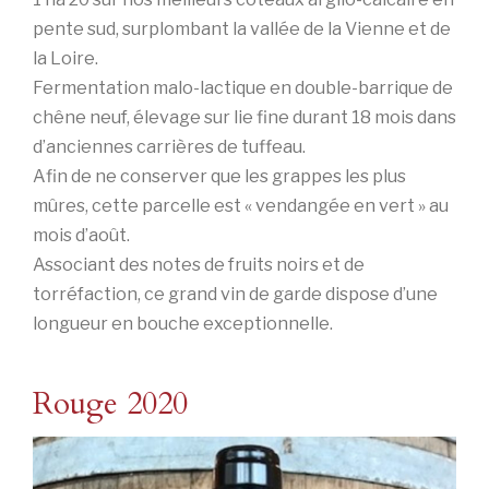
pente sud, surplombant la vallée de la Vienne et de
la Loire.
Fermentation malo-lactique en double-barrique de
chêne neuf, élevage sur lie fine durant 18 mois dans
d’anciennes carrières de tuffeau.
Afin de ne conserver que les grappes les plus
mûres, cette parcelle est « vendangée en vert » au
mois d’août.
Associant des notes de fruits noirs et de
torréfaction, ce grand vin de garde dispose d’une
longueur en bouche exceptionnelle.
Rouge 2020