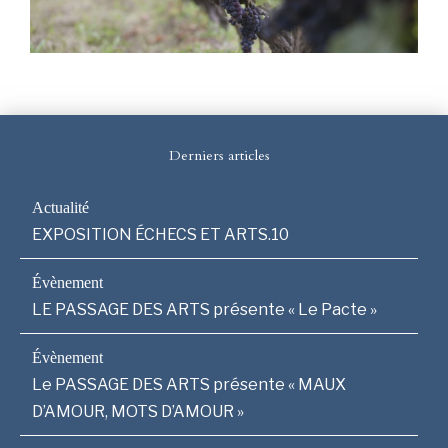
Derniers articles
EXPOSITION ÉCHECS ET ARTS.10
LE PASSAGE DES ARTS présente « Le Pacte »
Le PASSAGE DES ARTS présente « MAUX
D’AMOUR, MOTS D’AMOUR »