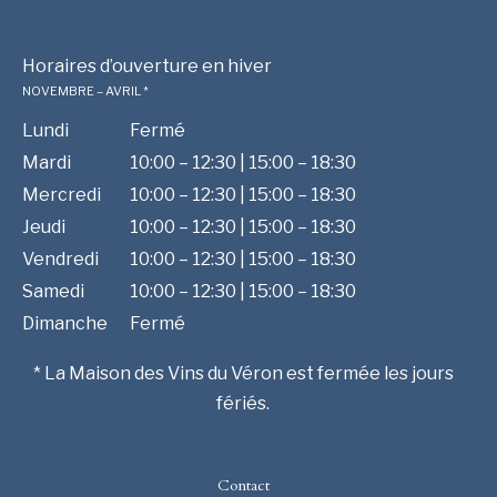
Horaires d’ouverture en hiver
NOVEMBRE – AVRIL *
Lundi
Fermé
Mardi
10:00 – 12:30 | 15:00 – 18:30
Mercredi
10:00 – 12:30 | 15:00 – 18:30
Jeudi
10:00 – 12:30 | 15:00 – 18:30
Vendredi
10:00 – 12:30 | 15:00 – 18:30
Samedi
10:00 – 12:30 | 15:00 – 18:30
Dimanche
Fermé
* La Maison des Vins du Véron est fermée les jours
fériés.
Contact