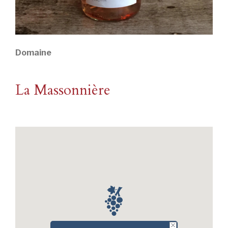
Domaine
La Massonnière