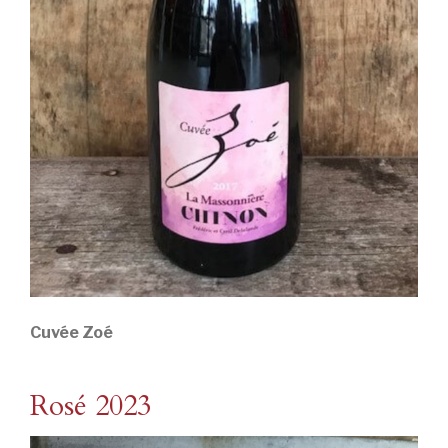
Cuvée Zoé
Rosé 2023