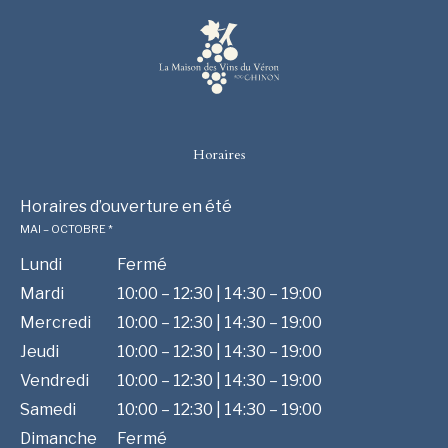
Horaires
Horaires d’ouverture en été
MAI – OCTOBRE *
Lundi
Fermé
Mardi
10:00 – 12:30 | 14:30 – 19:00
Mercredi
10:00 – 12:30 | 14:30 – 19:00
Jeudi
10:00 – 12:30 | 14:30 – 19:00
Vendredi
10:00 – 12:30 | 14:30 – 19:00
Samedi
10:00 – 12:30 | 14:30 – 19:00
Dimanche
Fermé