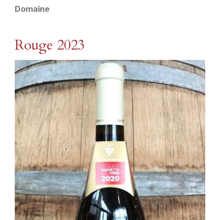
Domaine
Rouge 2023