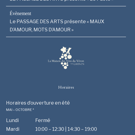
Le PASSAGE DES ARTS présente « MAUX
D’AMOUR, MOTS D’AMOUR »
Horaires
Horaires d’ouverture en été
MAI – OCTOBRE *
Lundi
Fermé
Mardi
10:00 – 12:30 | 14:30 – 19:00