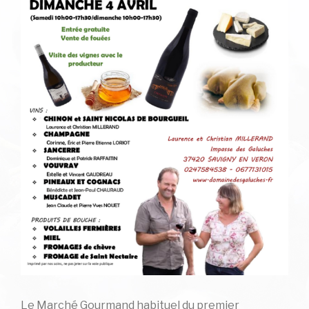
Le Marché Gourmand habituel du premier