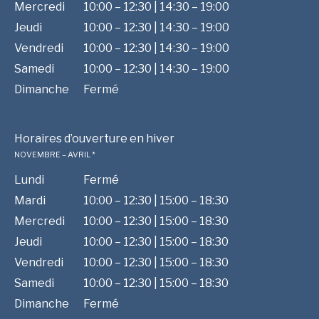
Mercredi
10:00 – 12:30 | 14:30 – 19:00
Jeudi
10:00 – 12:30 | 14:30 – 19:00
Vendredi
10:00 – 12:30 | 14:30 – 19:00
Samedi
10:00 – 12:30 | 14:30 – 19:00
Dimanche
Fermé
Horaires d’ouverture en hiver
NOVEMBRE – AVRIL *
Lundi
Fermé
Mardi
10:00 – 12:30 | 15:00 – 18:30
Mercredi
10:00 – 12:30 | 15:00 – 18:30
Jeudi
10:00 – 12:30 | 15:00 – 18:30
Vendredi
10:00 – 12:30 | 15:00 – 18:30
Samedi
10:00 – 12:30 | 15:00 – 18:30
Dimanche
Fermé