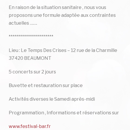
En raison de la situation sanitaire , nous vous
proposons une formule adaptée aux contraintes
actuelles …….
**********************
Lieu : Le Temps Des Crises – 12 rue de la Charmille
37420 BEAUMONT
5 concerts sur 2 jours
Buvette et restauration sur place
Activités diverses le Samedi après-midi
Programmation , Informations et réservations sur
www.festival-bar.fr