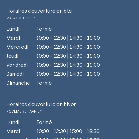
Horaires d’ouverture en été
MAI – OCTOBRE *
Lundi
Fermé
Mardi
10:00 – 12:30 | 14:30 – 19:00
Mercredi
10:00 – 12:30 | 14:30 – 19:00
Jeudi
10:00 – 12:30 | 14:30 – 19:00
Vendredi
10:00 – 12:30 | 14:30 – 19:00
Samedi
10:00 – 12:30 | 14:30 – 19:00
Dimanche
Fermé
Horaires d’ouverture en hiver
NOVEMBRE – AVRIL *
Lundi
Fermé
Mardi
10:00 – 12:30 | 15:00 – 18:30