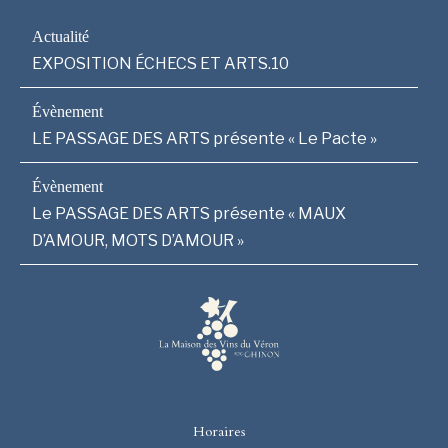
EXPOSITION ÉCHECS ET ARTS.10
LE PASSAGE DES ARTS présente « Le Pacte »
Le PASSAGE DES ARTS présente « MAUX
D’AMOUR, MOTS D’AMOUR »
Horaires