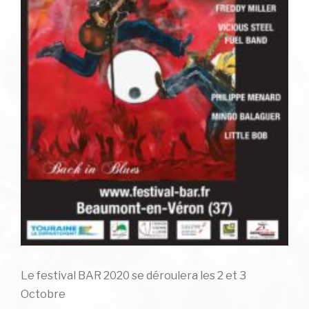
Le festival BAR 2020 se déroulera les 2 et 3
Octobre